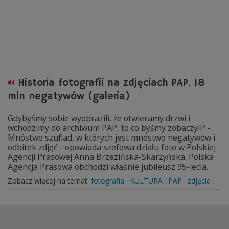
Historia fotografii na zdjęciach PAP. 18
mln negatywów (galeria)
Gdybyśmy sobie wyobrazili, że otwieramy drzwi i
wchodzimy do archiwum PAP, to co byśmy zobaczyli? -
Mnóstwo szuflad, w których jest mnóstwo negatywów i
odbitek zdjęć - opowiada szefowa działu foto w Polskiej
Agencji Prasowej Anna Brzezińska-Skarżyńska. Polska
Agencja Prasowa obchodzi właśnie jubileusz 95-lecia.
Zobacz więcej na temat:
fotografia
KULTURA
PAP
zdjęcia