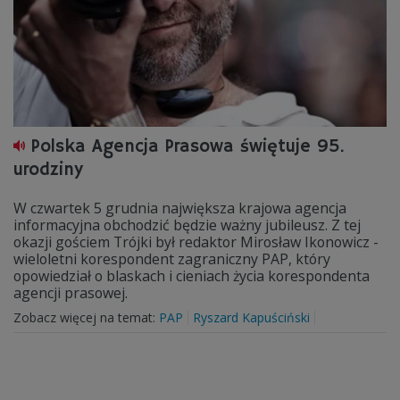
Polska Agencja Prasowa świętuje 95.
urodziny
W czwartek 5 grudnia największa krajowa agencja
informacyjna obchodzić będzie ważny jubileusz. Z tej
okazji gościem Trójki był redaktor Mirosław Ikonowicz -
wieloletni korespondent zagraniczny PAP, który
opowiedział o blaskach i cieniach życia korespondenta
agencji prasowej.
Zobacz więcej na temat:
PAP
Ryszard Kapuściński