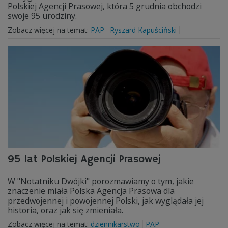
Polskiej Agencji Prasowej, która 5 grudnia obchodzi
swoje 95 urodziny.
Zobacz więcej na temat:
PAP
Ryszard Kapuściński
95 lat Polskiej Agencji Prasowej
W "Notatniku Dwójki" porozmawiamy o tym, jakie
znaczenie miała Polska Agencja Prasowa dla
przedwojennej i powojennej Polski, jak wyglądała jej
historia, oraz jak się zmieniała.
Zobacz więcej na temat:
dziennikarstwo
PAP