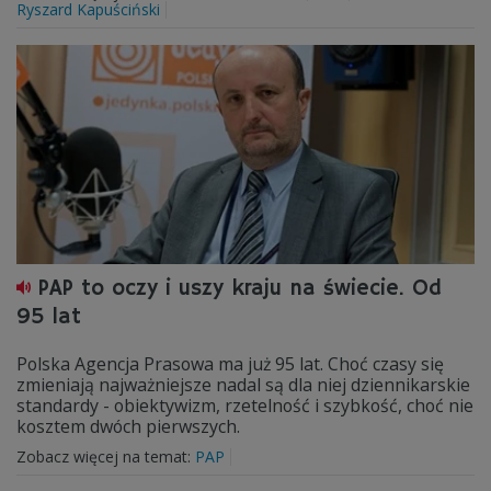
Ryszard Kapuściński
PAP to oczy i uszy kraju na świecie. Od
95 lat
Polska Agencja Prasowa ma już 95 lat. Choć czasy się
zmieniają najważniejsze nadal są dla niej dziennikarskie
standardy - obiektywizm, rzetelność i szybkość, choć nie
kosztem dwóch pierwszych.
Zobacz więcej na temat:
PAP