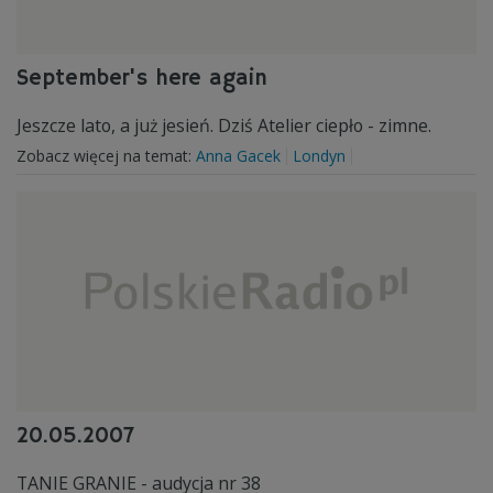
September's here again
Jeszcze lato, a już jesień. Dziś Atelier ciepło - zimne.
Zobacz więcej na temat:
Anna Gacek
Londyn
20.05.2007
TANIE GRANIE - audycja nr 38