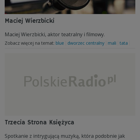
Maciej Wierzbicki
Maciej Wierzbicki, aktor teatralny i filmowy.
Zobacz więcej na temat:
blue
dworzec centralny
mali
tata
Trzecia Strona Księżyca
Spotkanie z intrygującą muzyką, która podobnie jak