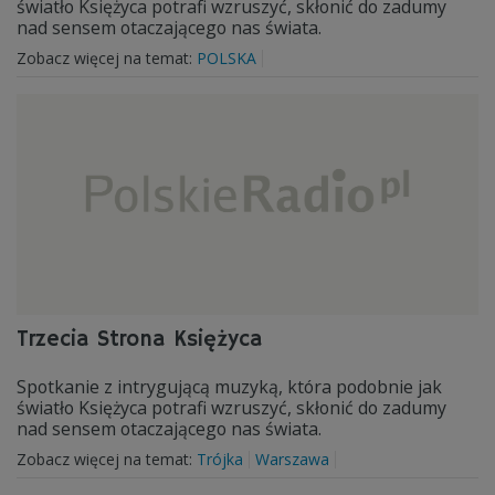
światło Księżyca potrafi wzruszyć, skłonić do zadumy
nad sensem otaczającego nas świata.
Zobacz więcej na temat:
POLSKA
Trzecia Strona Księżyca
Spotkanie z intrygującą muzyką, która podobnie jak
światło Księżyca potrafi wzruszyć, skłonić do zadumy
nad sensem otaczającego nas świata.
Zobacz więcej na temat:
Trójka
Warszawa