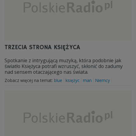
TRZECIA STRONA KSIĘŻYCA
Spotkanie z intrygującą muzyką, która podobnie jak
światło Księżyca potrafi wzruszyć, skłonić do zadumy
nad sensem otaczającego nas świata.
Zobacz więcej na temat:
blue
księżyc
man
Niemcy