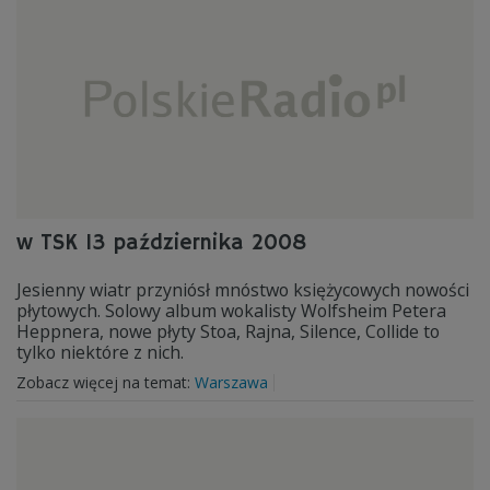
w TSK 13 października 2008
Jesienny wiatr przyniósł mnóstwo księżycowych nowości
płytowych. Solowy album wokalisty Wolfsheim Petera
Heppnera, nowe płyty Stoa, Rajna, Silence, Collide to
tylko niektóre z nich.
Zobacz więcej na temat:
Warszawa