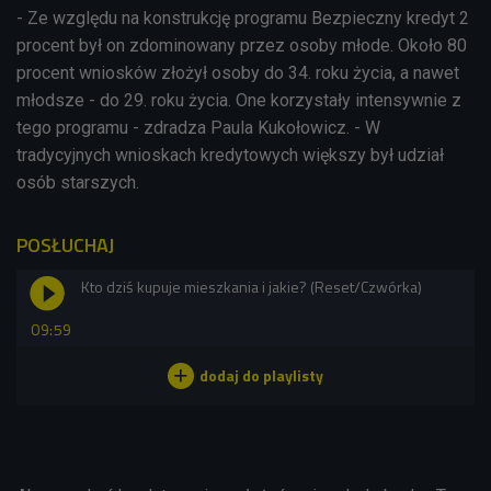
- Ze względu na konstrukcję programu Bezpieczny kredyt 2
procent był on zdominowany przez osoby młode. Około 80
procent wniosków złożył osoby do 34. roku życia, a nawet
młodsze - do 29. roku życia. One korzystały intensywnie z
tego programu - zdradza Paula Kukołowicz. - W
tradycyjnych wnioskach kredytowych większy był udział
osób starszych.
POSŁUCHAJ
Kto dziś kupuje mieszkania i jakie? (Reset/Czwórka)
09:59