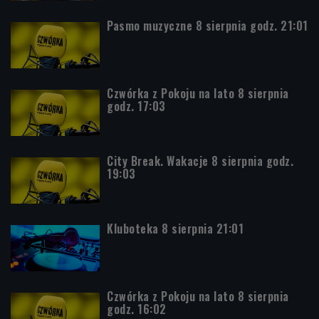
Pasmo muzyczne 8 sierpnia godz. 21:01
Czwórka z Pokoju na lato 8 sierpnia
godz. 17:03
City Break. Wakacje 8 sierpnia godz.
19:03
Kluboteka 8 sierpnia 21:01
Czwórka z Pokoju na lato 8 sierpnia
godz. 16:02