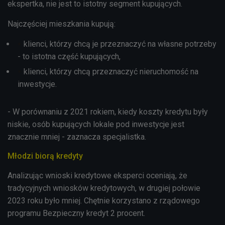
ekspertka, nie jest to istotny segment kupujących.
Najczęściej mieszkania kupują:
klienci, którzy chcą je przeznaczyć na własne potrzeby
- to istotna część kupujących,
klienci, którzy chcą przeznaczyć nieruchomość na
inwestycje.
- W porównaniu z 2021 rokiem, kiedy koszty kredytu były
niskie, osób kupujących lokale pod inwestycje jest
znacznie mniej - zaznacza specjalistka.
Młodzi biorą kredyty
Analizując wnioski kredytowe eksperci oceniają, że
tradycyjnych wniosków kredytowych, w drugiej połowie
2023 roku było mniej. Chętnie korzystano z rządowego
programu Bezpieczny kredyt 2 procent.