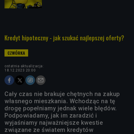
Kredyt hipoteczny - jak szukać najlepszej oferty?
ostatnia aktualizacja:
18.12.2023 20:00
Cały czas nie brakuje chętnych na zakup
własnego mieszkania. Wchodząc na tę
drogę popełniamy jednak wiele błędów.
Podpowiadamy, jak im zaradzić i
wyjaśniamy najważniejsze kwestie
związane ze światem kredytów