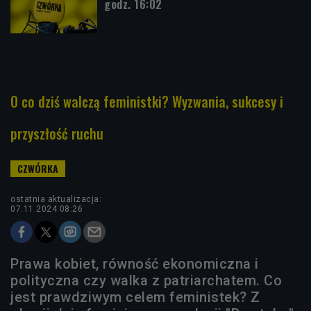
godz. 16:02
O co dziś walczą feministki? Wyzwania, sukcesy i
przyszłość ruchu
ostatnia aktualizacja:
07.11.2024 08:26
Prawa kobiet, równość ekonomiczna i
polityczna czy walka z patriarchatem. Co
jest prawdziwym celem feministek? Z