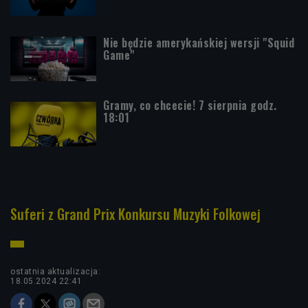
Nie będzie amerykańskiej wersji "Squid
Game"
Gramy, co chcecie! 7 sierpnia godz.
18:01
Suferi z Grand Prix Konkursu Muzyki Folkowej
ostatnia aktualizacja:
18.05.2024 22:41