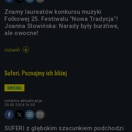
Znamy laureatów konkursu muzyki
Folkowej 25. Festiwalu "Nowa Tradycja"!
Joanna Słowińska: Narady były burzliwe,
ale owocne!
rozwiń

Suferi. Poznajmy ich bliżej
ostatnia aktualizacja:
20.05.2024 16:00
SUFERI z głębokim szacunkiem podchodzi