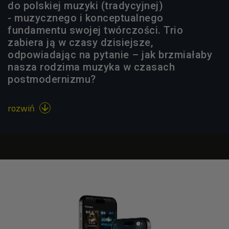
do polskiej muzyki (tradycyjnej)
- muzycznego i konceptualnego
fundamentu swojej twórczości. Trio
zabiera ją w czasy dzisiejsze,
odpowiadając na pytanie – jak brzmiałaby
nasza rodzima muzyka w czasach
postmodernizmu?
rozwiń
