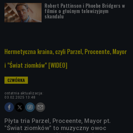
Robert Pattinson i Phoebe Bridgers w
filmie o głośnym telewizyjnym
skandalu
Hermetyczna kraina, czyli Parzel, Proceente, Mayor
i "Świat ziomków" [WIDEO]
ostatnia aktualizacja:
03.02.2025 13:48
Płyta tria Parzel, Proceente, Mayor pt.
"Świat ziomków" to muzyczny owoc