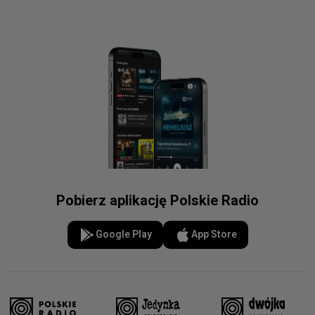
Pobierz aplikację Polskie Radio
Google Play
App Store