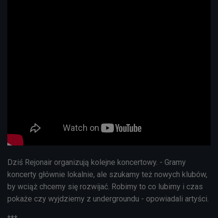
Dziś Rejonair organizują kolejne koncertowy. - Gramy
koncerty głównie lokalnie, ale szukamy też nowych klubów,
by wciąż chcemy się rozwijać. Robimy to co lubimy i czas
pokaże czy wyjdziemy z undergroundu - opowiadali artyści.