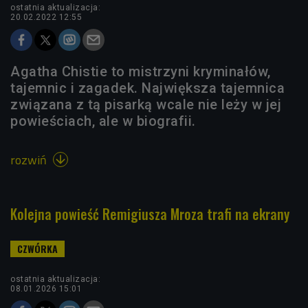
ostatnia aktualizacja:
20.02.2022 12:55
Agatha Chistie to mistrzyni kryminałów,
tajemnic i zagadek. Największa tajemnica
związana z tą pisarką wcale nie leży w jej
powieściach, ale w biografii.
rozwiń

Kolejna powieść Remigiusza Mroza trafi na ekrany
ostatnia aktualizacja:
08.01.2026 15:01