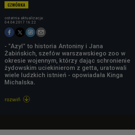
ostatnia aktualizacja:
04.04.2017 16:22
- "Azyl" to historia Antoniny i Jana
Żabińskich, szefów warszawskiego zoo w
okresie wojennym, którzy dając schronienie
żydowskim uciekinierom z getta, uratowali
wiele ludzkich istnień - opowiadała Kinga
Michalska.
rozwiń
