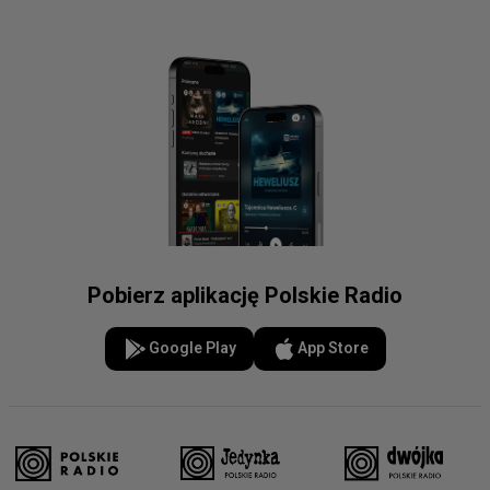
Pobierz aplikację Polskie Radio
Google Play
App Store