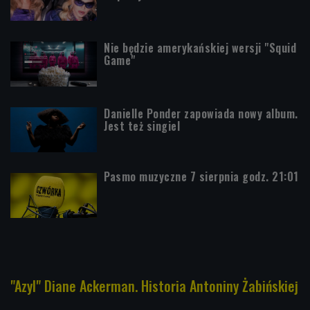
Nie będzie amerykańskiej wersji "Squid
Game"
Danielle Ponder zapowiada nowy album.
Jest też singiel
Pasmo muzyczne 7 sierpnia godz. 21:01
"Azyl" Diane Ackerman. Historia Antoniny Żabińskiej