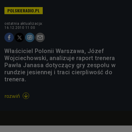
ostatnia aktualizacja:
16.12.2010 11:00
Właściciel Polonii Warszawa, Józef
Wojciechowski, analizuje raport trenera
Pawła Janasa dotyczący gry zespołu w
rundzie jesiennej i traci cierpliwość do
trenera.
rozwiń
