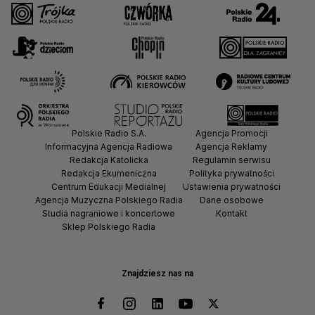
Polskie Radio S.A.
Agencja Promocji
Informacyjna Agencja Radiowa
Agencja Reklamy
Redakcja Katolicka
Regulamin serwisu
Redakcja Ekumeniczna
Polityka prywatności
Centrum Edukacji Medialnej
Ustawienia prywatności
Agencja Muzyczna Polskiego Radia
Dane osobowe
Studia nagraniowe i koncertowe
Kontakt
Sklep Polskiego Radia
Znajdziesz nas na