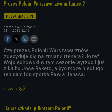
Prezes Polonii Warszawa zwolni Janasa?
ostatnia aktualizacja:
08.11.2010 22:15
Czy prezes Polonii Warszawa znów
zdecyduje się na zmianę trenera? Józef
Wojciechowski w tym sezonie wyrzucił już
z klubu Jose Bakero, a być może niedługo
ten sam los spotka Pawła Janasa.
rozwiń

"Janas szkodzi piłkarzom Polonii"