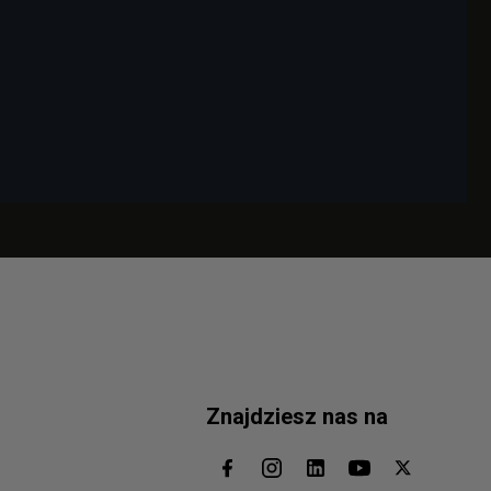
Znajdziesz nas na