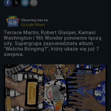
Obserwuj nas na
Google News
Terrace Martin, Robert Glasper, Kamasi
Washington i 9th Wonder ponownie łączą
siły. Supergrupa zapowiedziała album
"Watchu Bringing?", który ukaże się już 7
sierpnia.