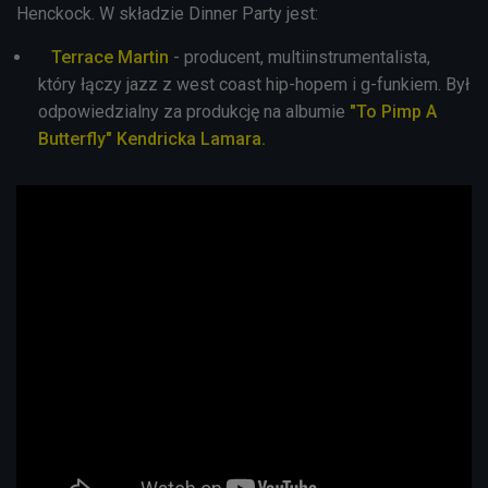
Henckock. W składzie Dinner Party jest:
Terrace Martin
- producent, multiinstrumentalista,
który łączy jazz z west coast hip-hopem i g-funkiem. Był
odpowiedzialny za produkcję na albumie
"To Pimp A
Butterfly" Kendricka Lamara.