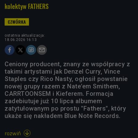
kolektyw FATHERS
ostatnia aktualizacja:
18.06.2026 16:13
Ceniony producent, znany ze współpracy z
takimi artystami jak Denzel Curry, Vince
Staples czy Rico Nasty, ogłosił powstanie
nowej grupy razem z Nate'em Smithem,
CARRTOONSEM i Kieferem. Formacja
zadebiutuje już 10 lipca albumem
zatytułowanym po prostu "Fathers", który
ukaże się nakładem Blue Note Records.
rozwiń
