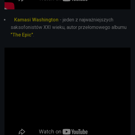
Kamasi Washington
- jeden z najważniejszych
saksofonistów XXI wieku, autor przełomowego albumu
"The Epic"
.