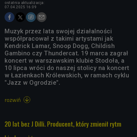
ostatnia aktualizacja:
07.04.2025 16:09
Muzyk przez lata swojej działalności
współpracował z takimi artystami jak
Kendrick Lamar, Snoop Dogg, Childish
Gambino czy Thundercat. 19 marca zagrał
koncert w warszawskim klubie Stodoła, a
10 lipca wróci do naszej stolicy na koncert
w Łazienkach Królewskich, w ramach cyklu
"Jazz w Ogrodzie".
rozwiń

20 lat bez J Dilli. Producent, który zmienił rytm