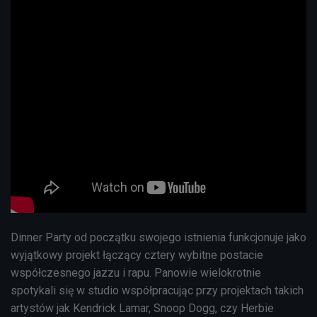
Dinner Party od początku swojego istnienia funkcjonuje jako
wyjątkowy projekt łączący cztery wybitne postacie
współczesnego jazzu i rapu. Panowie wielokrotnie
spotykali się w studio współpracując przy projektach takich
artystów jak Kendrick Lamar, Snoop Dogg, czy Herbie