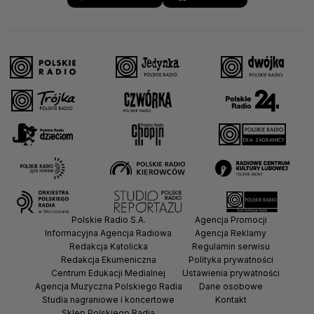
Polskie Radio S.A.
Agencja Promocji
Informacyjna Agencja Radiowa
Agencja Reklamy
Redakcja Katolicka
Regulamin serwisu
Redakcja Ekumeniczna
Polityka prywatności
Centrum Edukacji Medialnej
Ustawienia prywatności
Agencja Muzyczna Polskiego Radia
Dane osobowe
Studia nagraniowe i koncertowe
Kontakt
Sklep Polskiego Radia