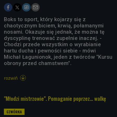
Boks to sport, który kojarzy się z
chaotycznym biciem, krwią, połamanymi
nosami. Okazuje się jednak, że można tę
dyscyplinę trenować zupełnie inaczej. -
Chodzi przede wszystkim o wyrabianie
hartu ducha i pewności siebie - mówi
Michał Łagunionok, jeden z twórców "Kursu
obrony przed chamstwem".
rozwiń

"Młodzi mistrzowie". Pomaganie poprzez... walkę