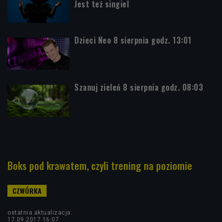
Jest też singiel
Dzieci Neo 8 sierpnia godz. 13:01
Szanuj zieleń 8 sierpnia godz. 08:03
Boks pod krawatem, czyli trening na poziomie
ostatnia aktualizacja:
17.09.2017 16:07