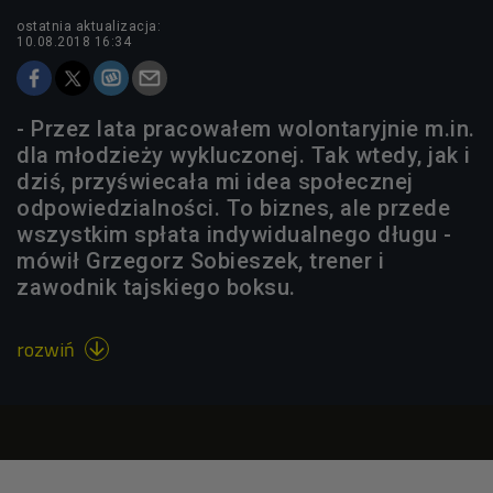
ostatnia aktualizacja:
10.08.2018 16:34
- Przez lata pracowałem wolontaryjnie m.in.
dla młodzieży wykluczonej. Tak wtedy, jak i
dziś, przyświecała mi idea społecznej
odpowiedzialności. To biznes, ale przede
wszystkim spłata indywidualnego długu -
mówił Grzegorz Sobieszek, trener i
zawodnik tajskiego boksu.
rozwiń
