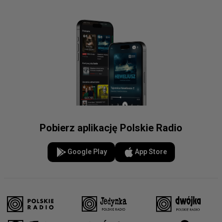
Pobierz aplikację Polskie Radio
Google Play
App Store