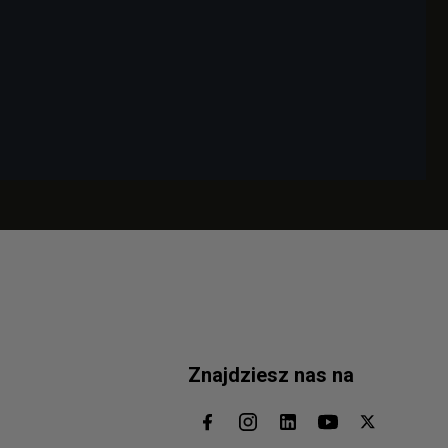
Znajdziesz nas na