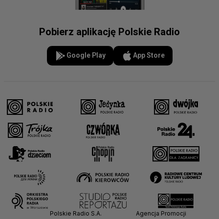
Pobierz aplikację Polskie Radio
Google Play
App Store
Polskie Radio S.A.
Agencja Promocji