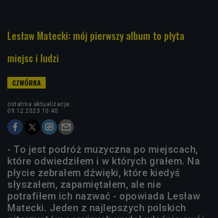
Lesław Matecki: mój pierwszy album to płyta
miejsc i ludzi
ostatnia aktualizacja:
09.12.2023 10:40
- To jest podróż muzyczna po miejscach,
które odwiedziłem i w których grałem. Na
płycie zebrałem dźwięki, które kiedyś
słyszałem, zapamiętałem, ale nie
potrafiłem ich nazwać - opowiada Lesław
Matecki. Jeden z najlepszych polskich