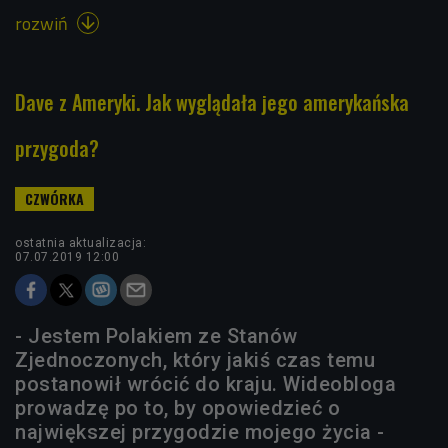
rozwiń

Dave z Ameryki. Jak wyglądała jego amerykańska
przygoda?
ostatnia aktualizacja:
07.07.2019 12:00
- Jestem Polakiem ze Stanów
Zjednoczonych, który jakiś czas temu
postanowił wrócić do kraju. Wideobloga
prowadzę po to, by opowiedzieć o
największej przygodzie mojego życia -