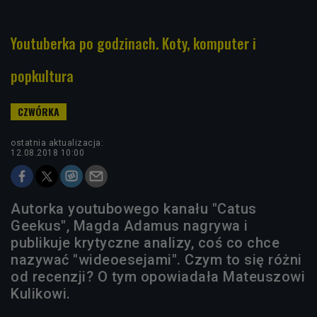
Youtuberka po godzinach. Koty, komputer i
popkultura
ostatnia aktualizacja:
12.08.2018 10:00
Autorka youtubowego kanału "Catus
Geekus", Magda Adamus nagrywa i
publikuje krytyczne analizy, coś co chce
nazywać "wideoesejami". Czym to się różni
od recenzji? O tym opowiadała Mateuszowi
Kulikowi.