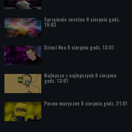
Sprzężenie zwrotne 8 sierpnia godz.
19:03
Dzieci Neo 8 sierpnia godz. 13:01
Najlepsze z najlepszych 8 sierpnia
godz. 13:01
Pasmo muzyczne 8 sierpnia godz. 21:01