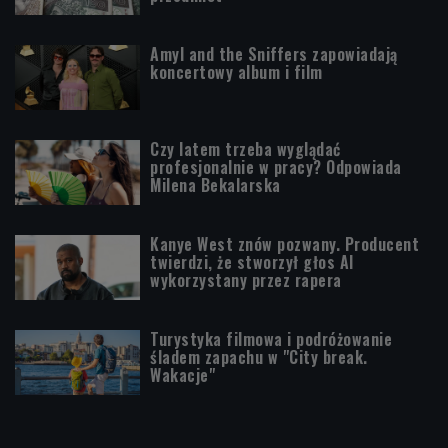
Amyl and the Sniffers zapowiadają
koncertowy album i film
Czy latem trzeba wyglądać
profesjonalnie w pracy? Odpowiada
Milena Bekalarska
Kanye West znów pozwany. Producent
twierdzi, że stworzył głos AI
wykorzystany przez rapera
Turystyka filmowa i podróżowanie
śladem zapachu w "City break.
Wakacje"