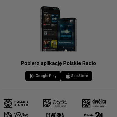
Pobierz aplikację Polskie Radio
Google Play
App Store