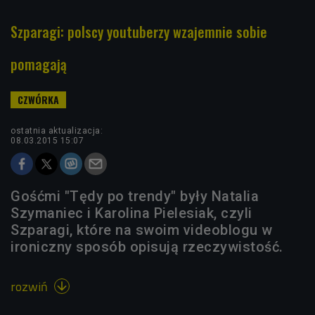
Szparagi: polscy youtuberzy wzajemnie sobie
pomagają
ostatnia aktualizacja:
08.03.2015 15:07
Gośćmi "Tędy po trendy" były Natalia
Szymaniec i Karolina Pielesiak, czyli
Szparagi, które na swoim videoblogu w
ironiczny sposób opisują rzeczywistość.
rozwiń
