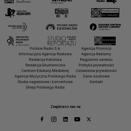
Polskie Radio S.A.
Agencja Promocji
Informacyjna Agencja Radiowa
Agencja Reklamy
Redakcja Katolicka
Regulamin serwisu
Redakcja Ekumeniczna
Polityka prywatności
Centrum Edukacji Medialnej
Ustawienia prywatności
Agencja Muzyczna Polskiego Radia
Dane osobowe
Studia nagraniowe i koncertowe
Kontakt
Sklep Polskiego Radia
Znajdziesz nas na