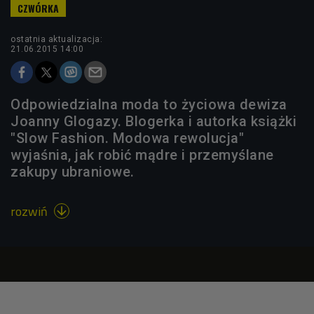
ostatnia aktualizacja:
21.06.2015 14:00
Odpowiedzialna moda to życiowa dewiza
Joanny Glogazy. Blogerka i autorka książki
"Slow Fashion. Modowa rewolucja"
wyjaśnia, jak robić mądre i przemyślane
zakupy ubraniowe.
rozwiń
