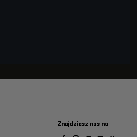
Znajdziesz nas na