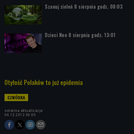
Szanuj zieleń 8 sierpnia godz. 08:03
Dzieci Neo 8 sierpnia godz. 13:01
Otyłość Polaków to już epidemia
ostatnia aktualizacja:
06.12.2012 06:00