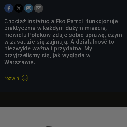
Chociaż instytucja Eko Patroli funkcjonuje
praktycznie w każdym dużym mieście,
niewielu Polaków zdaje sobie sprawę, czym
w zasadzie się zajmują. A działalność to
niezwykle ważna i przydatna. My
przyjrzeliśmy się, jak wygląda w
Warszawie.
rozwiń
