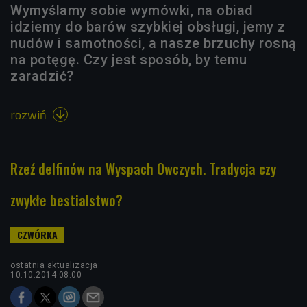
Wymyślamy sobie wymówki, na obiad
idziemy do barów szybkiej obsługi, jemy z
nudów i samotności, a nasze brzuchy rosną
na potęgę. Czy jest sposób, by temu
zaradzić?
rozwiń

Rzeź delfinów na Wyspach Owczych. Tradycja czy
zwykłe bestialstwo?
ostatnia aktualizacja:
10.10.2014 08:00