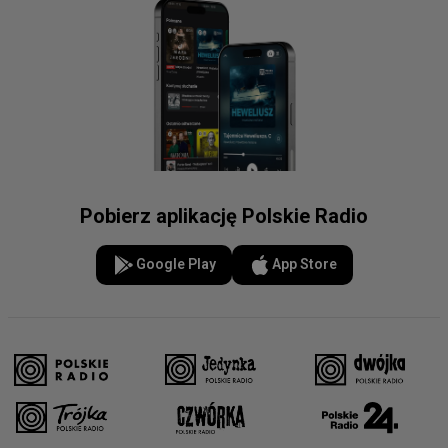
Pobierz aplikację Polskie Radio
Google Play
App Store