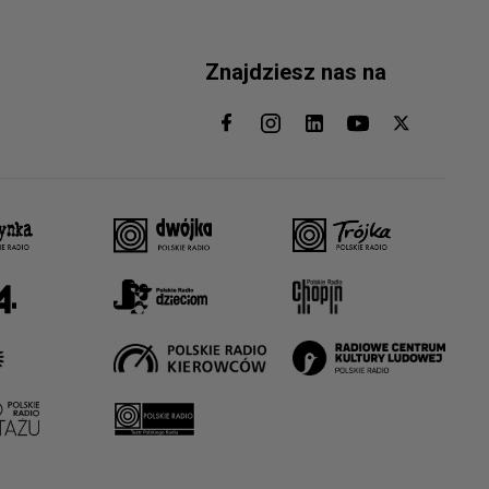
Znajdziesz nas na