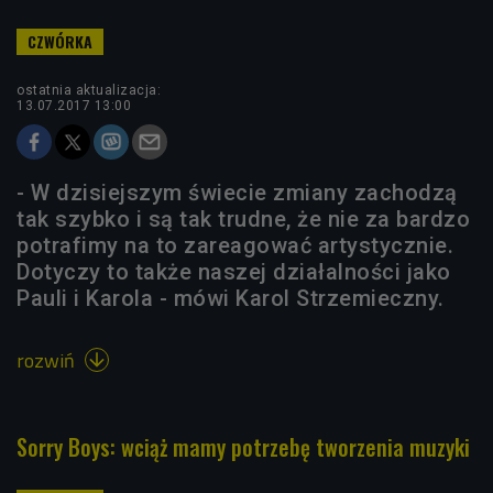
ostatnia aktualizacja:
13.07.2017 13:00
- W dzisiejszym świecie zmiany zachodzą
tak szybko i są tak trudne, że nie za bardzo
potrafimy na to zareagować artystycznie.
Dotyczy to także naszej działalności jako
Pauli i Karola - mówi Karol Strzemieczny.
rozwiń

Sorry Boys: wciąż mamy potrzebę tworzenia muzyki