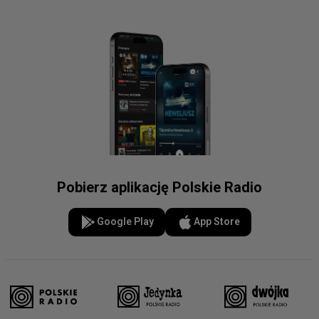
Pobierz aplikację Polskie Radio
Google Play
App Store