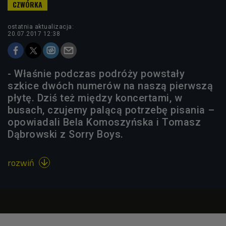
ostatnia aktualizacja:
20.07.2017 12:38
- Właśnie podczas podróży powstały
szkice dwóch numerów na naszą pierwszą
płytę. Dziś też między koncertami, w
busach, czujemy palącą potrzebę pisania –
opowiadali Bela Komoszyńska i Tomasz
Dąbrowski z Sorry Boys.
rozwiń
