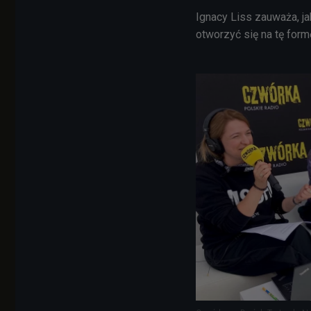
Ignacy Liss zauważa, j
otworzyć się na tę form