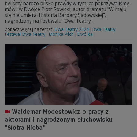
byliśmy bardzo blisko prawdy w tym, co pokazywaliśmy -
mówił w Dwójce Piotr Rowicki, autor dramatu "W maju
się nie umiera. Historia Barbary Sadowskiej",
nagrodzony na Festiwalu "Dwa Teatry".
Zobacz więcej na temat:
Dwa Teatry 2024
Dwa Teatry
Festiwal Dwa Teatry
Monika Pilch
Dwójka
Waldemar Modestowicz o pracy z
aktorami i nagrodzonym słuchowisku
"Siotra Hioba"