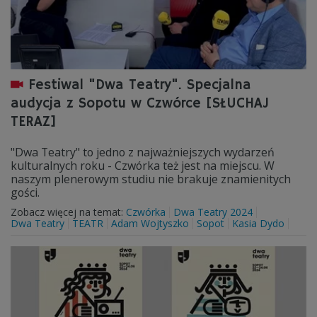
Festiwal "Dwa Teatry". Specjalna
audycja z Sopotu w Czwórce [SŁUCHAJ
TERAZ]
"Dwa Teatry" to jedno z najważniejszych wydarzeń
kulturalnych roku - Czwórka też jest na miejscu. W
naszym plenerowym studiu nie brakuje znamienitych
gości.
Zobacz więcej na temat:
Czwórka
Dwa Teatry 2024
Dwa Teatry
TEATR
Adam Wojtyszko
Sopot
Kasia Dydo