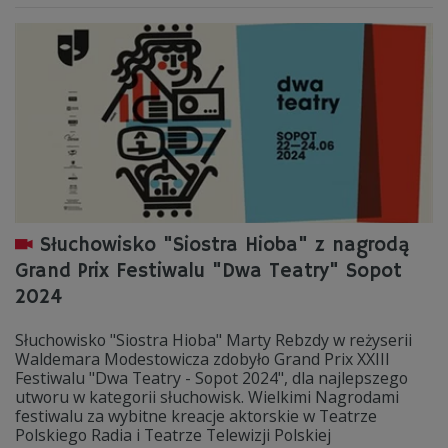
Słuchowisko "Siostra Hioba" z nagrodą
Grand Prix Festiwalu "Dwa Teatry" Sopot
2024
Słuchowisko "Siostra Hioba" Marty Rebzdy w reżyserii
Waldemara Modestowicza zdobyło Grand Prix XXIII
Festiwalu "Dwa Teatry - Sopot 2024", dla najlepszego
utworu w kategorii słuchowisk. Wielkimi Nagrodami
festiwalu za wybitne kreacje aktorskie w Teatrze
Polskiego Radia i Teatrze Telewizji Polskiej