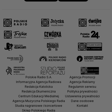
Polskie Radio S.A.
Agencja Promocji
Informacyjna Agencja Radiowa
Agencja Reklamy
Redakcja Katolicka
Regulamin serwisu
Redakcja Ekumeniczna
Polityka prywatności
Centrum Edukacji Medialnej
Ustawienia prywatności
Agencja Muzyczna Polskiego Radia
Dane osobowe
Studia nagraniowe i koncertowe
Kontakt
Sklep Polskiego Radia