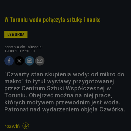
W Toruniu woda połączyła sztukę i naukę
ostatnia aktualizacja:
19.03.2012 20:08
"Czwarty stan skupienia wody: od mikro do
makro" to tytuł wystawy przygotowanej
przez Centrum Sztuki Współczesnej w
Toruniu. Obejrzeć można na niej prace,
których motywem przewodnim jest woda.
Patronat nad wydarzeniem objęła Czwórka.
rozwiń
