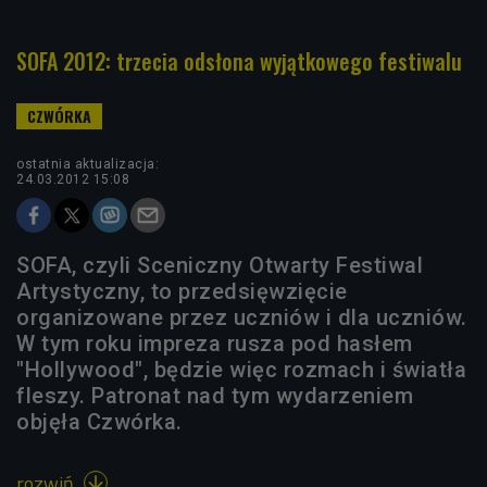
SOFA 2012: trzecia odsłona wyjątkowego festiwalu
ostatnia aktualizacja:
24.03.2012 15:08
SOFA, czyli Sceniczny Otwarty Festiwal
Artystyczny, to przedsięwzięcie
organizowane przez uczniów i dla uczniów.
W tym roku impreza rusza pod hasłem
"Hollywood", będzie więc rozmach i światła
fleszy. Patronat nad tym wydarzeniem
objęła Czwórka.
rozwiń
