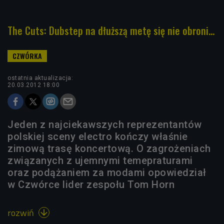
The Cuts: Dubstep na dłuższą metę się nie obroni...
ostatnia aktualizacja:
20.03.2012 18:00
Jeden z najciekawszych reprezentantów
polskiej sceny electro kończy właśnie
zimową trasę koncertową. O zagrożeniach
związanych z ujemnymi temepraturami
oraz podążaniem za modami opowiedział
w Czwórce lider zespołu Tom Horn
rozwiń
