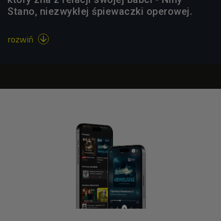
Stano, niezwykłej śpiewaczki operowej.
rozwiń
