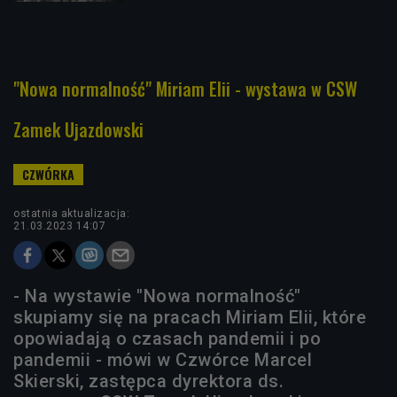
"Nowa normalność" Miriam Elii - wystawa w CSW
Zamek Ujazdowski
ostatnia aktualizacja:
21.03.2023 14:07
- Na wystawie "Nowa normalność"
skupiamy się na pracach Miriam Elii, które
opowiadają o czasach pandemii i po
pandemii - mówi w Czwórce Marcel
Skierski, zastępca dyrektora ds.