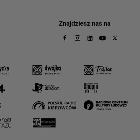
Znajdziesz nas na