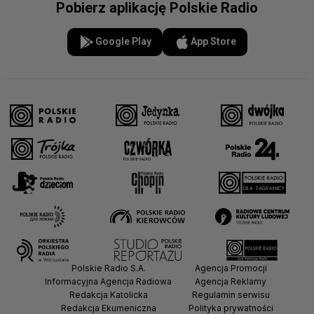
Pobierz aplikację Polskie Radio
Google Play
App Store
Polskie Radio S.A.
Agencja Promocji
Informacyjna Agencja Radiowa
Agencja Reklamy
Redakcja Katolicka
Regulamin serwisu
Redakcja Ekumeniczna
Polityka prywatności