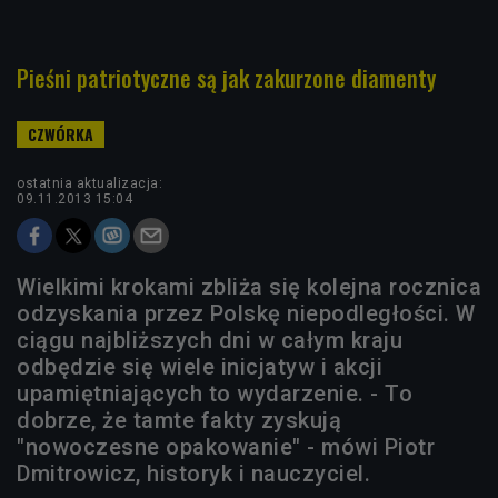
Pieśni patriotyczne są jak zakurzone diamenty
ostatnia aktualizacja:
09.11.2013 15:04
Wielkimi krokami zbliża się kolejna rocznica
odzyskania przez Polskę niepodległości. W
ciągu najbliższych dni w całym kraju
odbędzie się wiele inicjatyw i akcji
upamiętniających to wydarzenie. - To
dobrze, że tamte fakty zyskują
"nowoczesne opakowanie" - mówi Piotr
Dmitrowicz, historyk i nauczyciel.