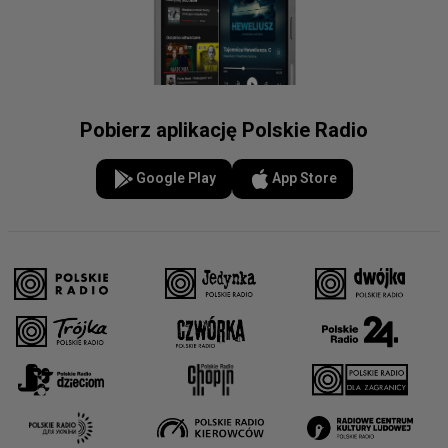
Pobierz aplikację Polskie Radio
Google Play
App Store