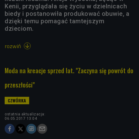
Kenii, przyglądała się życiu w dzielnicach
biedy i postanowiła produkować obuwie, a
dzięki temu pomagać tamtejszym
dzieciom.
rozwiń

Moda na kreacje sprzed lat. "Zaczyna się powrót do
przeszłości"
ostatnia aktualizacja:
06.05.2017 13:04