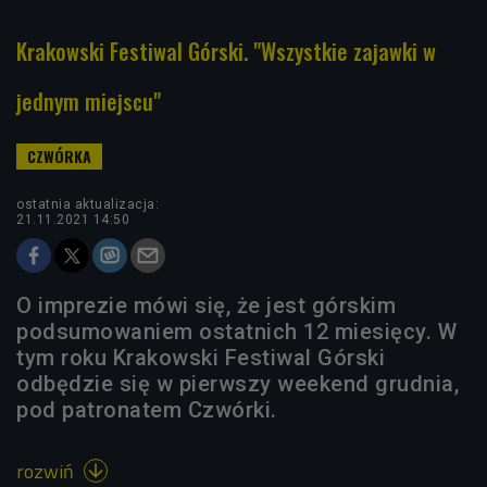
Krakowski Festiwal Górski. "Wszystkie zajawki w
jednym miejscu"
ostatnia aktualizacja:
21.11.2021 14:50
O imprezie mówi się, że jest górskim
podsumowaniem ostatnich 12 miesięcy. W
tym roku Krakowski Festiwal Górski
odbędzie się w pierwszy weekend grudnia,
pod patronatem Czwórki.
rozwiń
