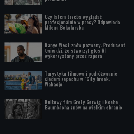
Czy latem trzeba wyglądać
profesjonalnie w pracy? Odpowiada
Milena Bekalarska
Kanye West znów pozwany. Producent
twierdzi, że stworzył głos AI
wykorzystany przez rapera
Turystyka filmowa i podróżowanie
śladem zapachu w "City break.
Wakacje"
Kultowy film Grety Gerwig i Noaha
Baumbacha znów na wielkim ekranie