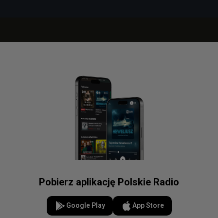
Pobierz aplikację Polskie Radio
Google Play
App Store