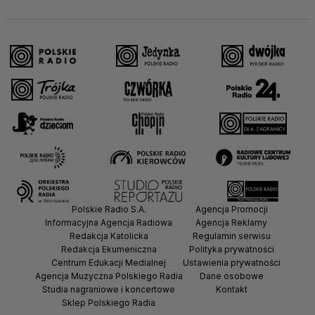
Polskie Radio S.A.
Agencja Promocji
Informacyjna Agencja Radiowa
Agencja Reklamy
Redakcja Katolicka
Regulamin serwisu
Redakcja Ekumeniczna
Polityka prywatności
Centrum Edukacji Medialnej
Ustawienia prywatności
Agencja Muzyczna Polskiego Radia
Dane osobowe
Studia nagraniowe i koncertowe
Kontakt
Sklep Polskiego Radia