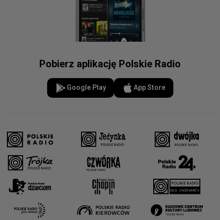
Pobierz aplikację Polskie Radio
Google Play
App Store