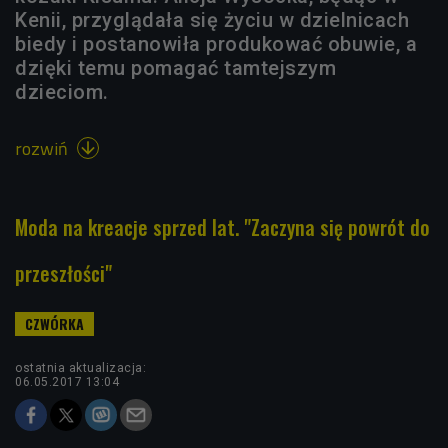
Kenii, przyglądała się życiu w dzielnicach
biedy i postanowiła produkować obuwie, a
dzięki temu pomagać tamtejszym
dzieciom.
rozwiń

Moda na kreacje sprzed lat. "Zaczyna się powrót do
przeszłości"
ostatnia aktualizacja:
06.05.2017 13:04