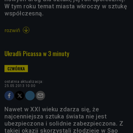
W tym roku temat miasta wkroczy w sztukę
współczesną.
rozwiń

Ukradli Picassa w 3 minuty
ostatnia aktualizacja:
25.05.2013 10:00
Nawet w XXI wieku zdarza się, że
najcenniejsza sztuka świata nie jest
ubezpieczona i solidnie zabezpieczona. Z
takiej okazji skorzystali złodzieje w Sao