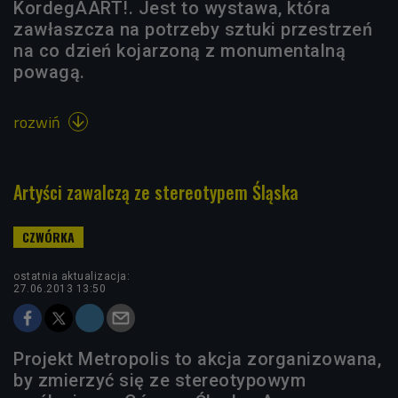
KordegAART!. Jest to wystawa, która
zawłaszcza na potrzeby sztuki przestrzeń
na co dzień kojarzoną z monumentalną
powagą.
rozwiń

Artyści zawalczą ze stereotypem Śląska
ostatnia aktualizacja:
27.06.2013 13:50
Projekt Metropolis to akcja zorganizowana,
by zmierzyć się ze stereotypowym