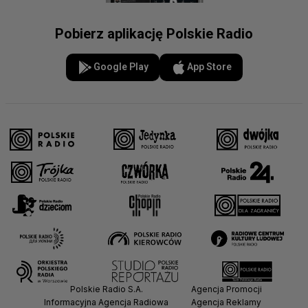
Pobierz aplikację Polskie Radio
Google Play
App Store
Polskie Radio S.A.
Agencja Promocji
Informacyjna Agencja Radiowa
Agencja Reklamy