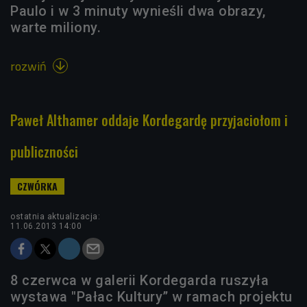
Paulo i w 3 minuty wynieśli dwa obrazy,
warte miliony.
rozwiń

Paweł Althamer oddaje Kordegardę przyjaciołom i
publiczności
ostatnia aktualizacja:
11.06.2013 14:00
8 czerwca w galerii Kordegarda ruszyła
wystawa "Pałac Kultury” w ramach projektu