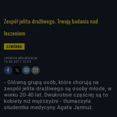
Zespół jelita drażliwego. Trwają badania nad
leczeniem
ostatnia aktualizacja:
16.03.2017 15:53
- Główną grupą osób, które chorują na
zespół jelita drażliwego są osoby młode, w
wieku 20-40 lat. Dwukrotnie częściej są to
kobiety niż mężczyźni - tłumaczyła
studentka medycyny Agata Jarmuż.