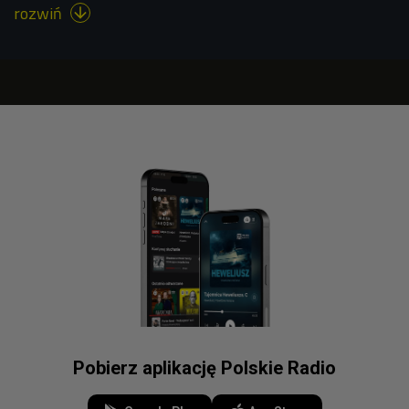
rozwiń

Pobierz aplikację Polskie Radio