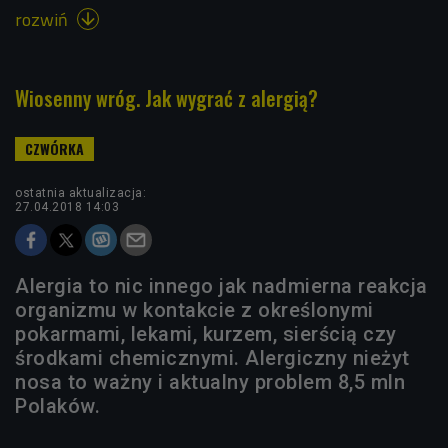
rozwiń

Wiosenny wróg. Jak wygrać z alergią?
ostatnia aktualizacja:
27.04.2018 14:03
Alergia to nic innego jak nadmierna reakcja
organizmu w kontakcie z określonymi
pokarmami, lekami, kurzem, sierścią czy
środkami chemicznymi. Alergiczny nieżyt
nosa to ważny i aktualny problem 8,5 mln
Polaków.