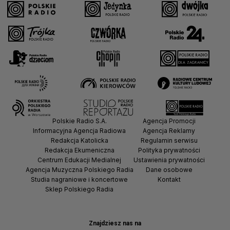
Polskie Radio S.A.
Agencja Promocji
Informacyjna Agencja Radiowa
Agencja Reklamy
Redakcja Katolicka
Regulamin serwisu
Redakcja Ekumeniczna
Polityka prywatności
Centrum Edukacji Medialnej
Ustawienia prywatności
Agencja Muzyczna Polskiego Radia
Dane osobowe
Studia nagraniowe i koncertowe
Kontakt
Sklep Polskiego Radia
Znajdziesz nas na