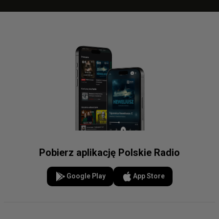
Pobierz aplikację Polskie Radio
Google Play
App Store