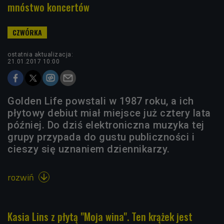
mnóstwo koncertów
ostatnia aktualizacja:
21.01.2017 10:00
Golden Life powstali w 1987 roku, a ich
płytowy debiut miał miejsce już cztery lata
później. Do dziś elektroniczna muzyka tej
grupy przypada do gustu publiczności i
cieszy się uznaniem dziennikarzy.
rozwiń

Kasia Lins z płytą "Moja wina". Ten krążek jest