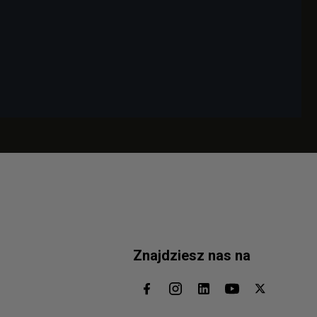
Znajdziesz nas na