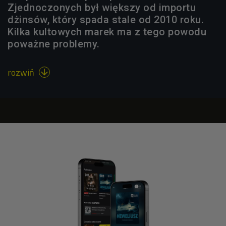
Zjednoczonych był większy od importu
dżinsów, który spada stale od 2010 roku.
Kilka kultowych marek ma z tego powodu
poważne problemy.
rozwiń
