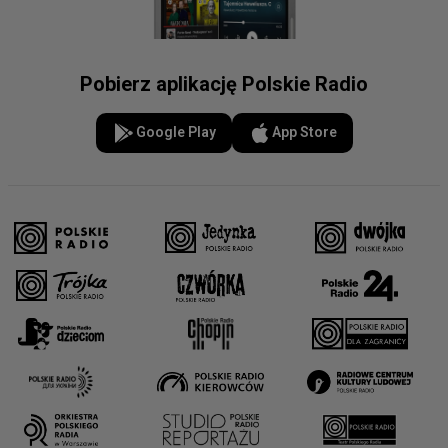
Pobierz aplikację Polskie Radio
Google Play
App Store