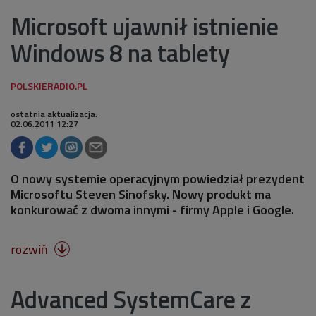
Microsoft ujawnił istnienie
Windows 8 na tablety
ostatnia aktualizacja:
02.06.2011 12:27
O nowy systemie operacyjnym powiedział prezydent
Microsoftu Steven Sinofsky. Nowy produkt ma
konkurować z dwoma innymi - firmy Apple i Google.
rozwiń

Advanced SystemCare z