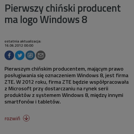
Pierwszy chiński producent
ma logo Windows 8
ostatnia aktualizacja:
16.06.2012 00:00
Pierwszym chińskim producentem, mającym prawo
posługiwania się oznaczeniem Windows 8, jest firma
ZTE. W 2012 roku, firma ZTE będzie współpracowała
z Microsoft przy dostarczaniu na rynek serii
produktów z systemem Windows 8, między innymi
smartfonów i tabletów.
rozwiń
