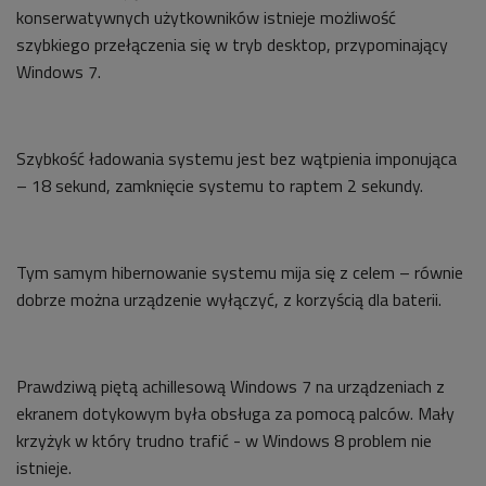
konserwatywnych użytkowników istnieje możliwość
szybkiego przełączenia się w tryb desktop, przypominający
Windows 7.
Szybkość ładowania systemu jest bez wątpienia imponująca
– 18 sekund, zamknięcie systemu to raptem 2 sekundy.
Tym samym hibernowanie systemu mija się z celem – równie
dobrze można urządzenie wyłączyć, z korzyścią dla baterii.
Prawdziwą piętą achillesową Windows 7 na urządzeniach z
ekranem dotykowym była obsługa za pomocą palców. Mały
krzyżyk w który trudno trafić - w Windows 8 problem nie
istnieje.