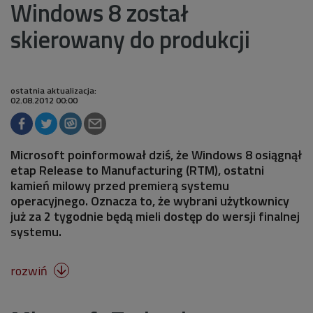
Windows 8 został
skierowany do produkcji
ostatnia aktualizacja:
02.08.2012 00:00
Microsoft poinformował dziś, że Windows 8 osiągnął
etap Release to Manufacturing (RTM), ostatni
kamień milowy przed premierą systemu
operacyjnego. Oznacza to, że wybrani użytkownicy
już za 2 tygodnie będą mieli dostęp do wersji finalnej
systemu.
rozwiń
