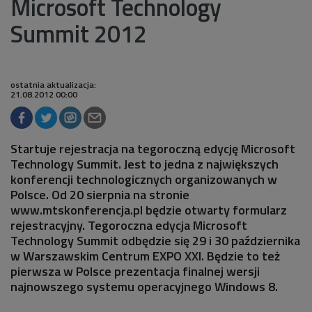
Microsoft Technology
Summit 2012
ostatnia aktualizacja:
21.08.2012 00:00
Startuje rejestracja na tegoroczną edycję Microsoft
Technology Summit. Jest to jedna z największych
konferencji technologicznych organizowanych w
Polsce. Od 20 sierpnia na stronie
www.mtskonferencja.pl będzie otwarty formularz
rejestracyjny. Tegoroczna edycja Microsoft
Technology Summit odbędzie się 29 i 30 października
w Warszawskim Centrum EXPO XXI. Będzie to też
pierwsza w Polsce prezentacja finalnej wersji
najnowszego systemu operacyjnego Windows 8.