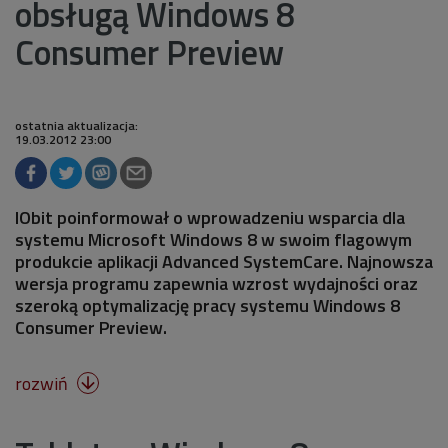
obsługą Windows 8
Consumer Preview
ostatnia aktualizacja:
19.03.2012 23:00
IObit poinformował o wprowadzeniu wsparcia dla
systemu Microsoft Windows 8 w swoim flagowym
produkcie aplikacji Advanced SystemCare. Najnowsza
wersja programu zapewnia wzrost wydajności oraz
szeroką optymalizację pracy systemu Windows 8
Consumer Preview.
rozwiń
