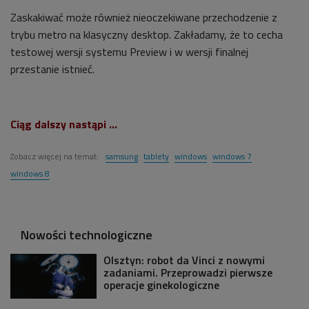
Zaskakiwać może również nieoczekiwane przechodzenie z
trybu metro na klasyczny desktop. Zakładamy, że to cecha
testowej wersji systemu Preview i w wersji finalnej
przestanie istnieć.
Ciąg dalszy nastąpi ...
Zobacz więcej na temat:
samsung
tablety
windows
windows 7
windows 8
Nowości technologiczne
Olsztyn: robot da Vinci z nowymi
zadaniami. Przeprowadzi pierwsze
operacje ginekologiczne