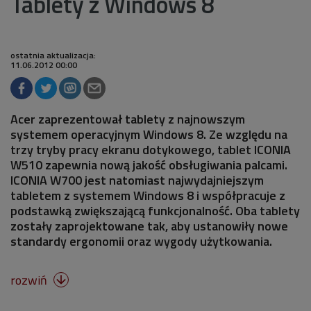
Tablety z Windows 8
ostatnia aktualizacja:
11.06.2012 00:00
Acer zaprezentował tablety z najnowszym
systemem operacyjnym Windows 8. Ze względu na
trzy tryby pracy ekranu dotykowego, tablet ICONIA
W510 zapewnia nową jakość obsługiwania palcami.
ICONIA W700 jest natomiast najwydajniejszym
tabletem z systemem Windows 8 i współpracuje z
podstawką zwiększającą funkcjonalność. Oba tablety
zostały zaprojektowane tak, aby ustanowiły nowe
standardy ergonomii oraz wygody użytkowania.
rozwiń
