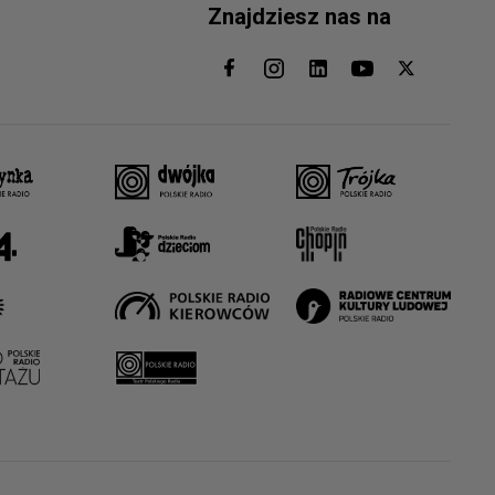
Znajdziesz nas na