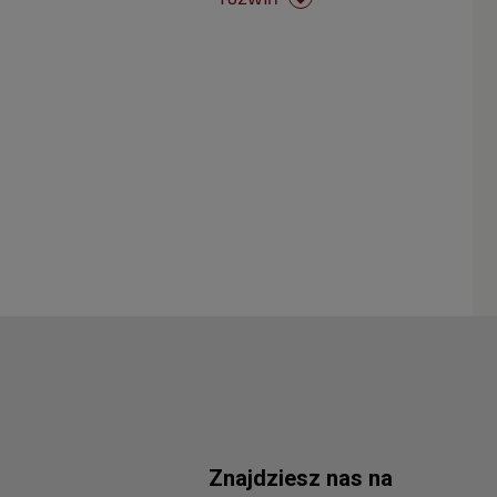
Znajdziesz nas na