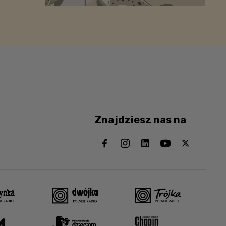
Znajdziesz nas na