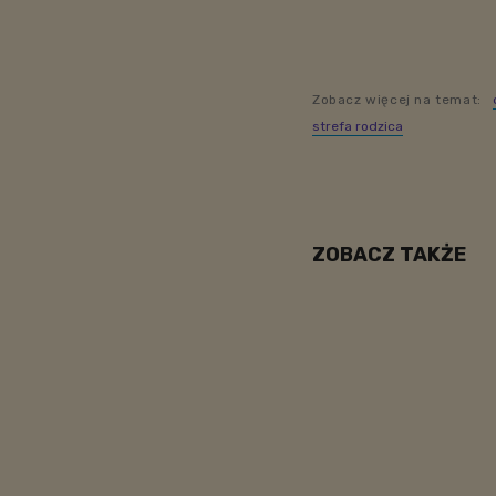
Zobacz więcej na temat:
strefa rodzica
ZOBACZ TAKŻE