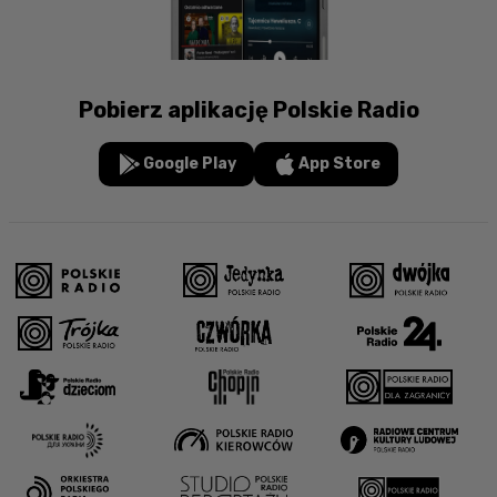
Pobierz aplikację Polskie Radio
Google Play
App Store