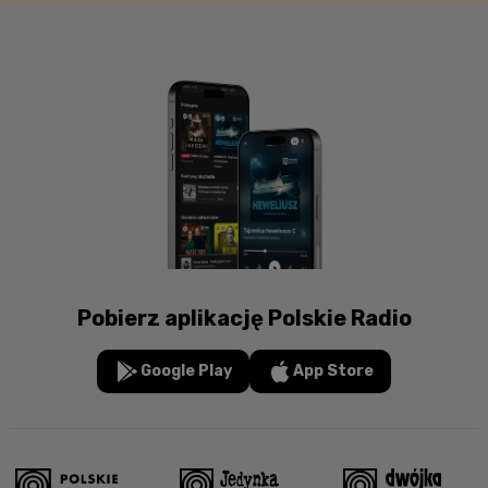
Pobierz aplikację Polskie Radio
Google Play
App Store