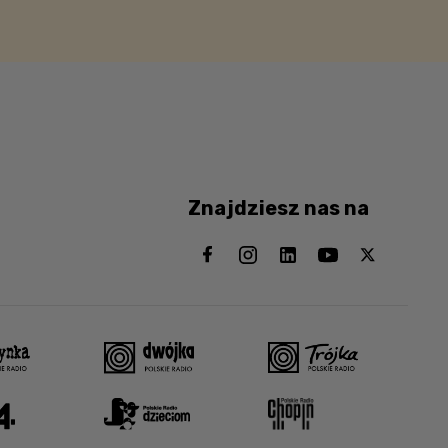
Znajdziesz nas na