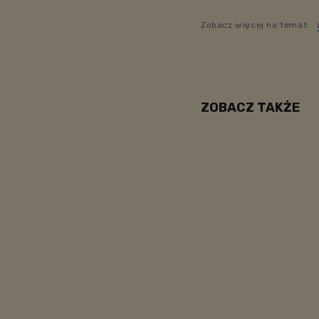
Zobacz więcej na temat:
ZOBACZ TAKŻE