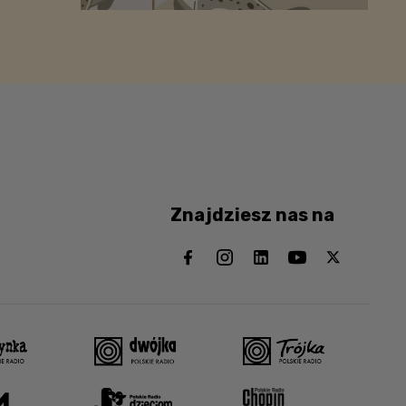
Znajdziesz nas na