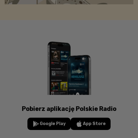
Pobierz aplikację Polskie Radio
Google Play
App Store