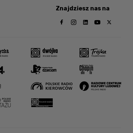
Znajdziesz nas na