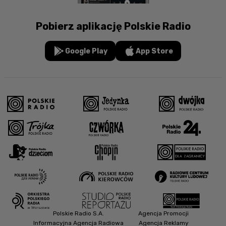
Pobierz aplikację Polskie Radio
Google Play
App Store
Polskie Radio S.A.
Agencja Promocji
Informacyjna Agencja Radiowa
Agencja Reklamy