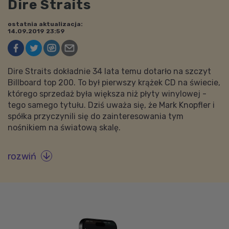
Dire Straits
ostatnia aktualizacja:
14.09.2019 23:59
Dire Straits dokładnie 34 lata temu dotarło na szczyt
Billboard top 200. To był pierwszy krążek CD na świecie,
którego sprzedaż była większa niż płyty winylowej -
tego samego tytułu. Dziś uważa się, że Mark Knopfler i
spółka przyczynili się do zainteresowania tym
nośnikiem na światową skalę.
rozwiń
