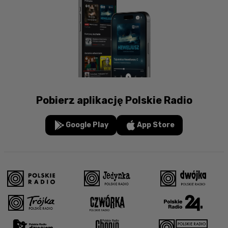
Pobierz aplikację Polskie Radio
Google Play
App Store