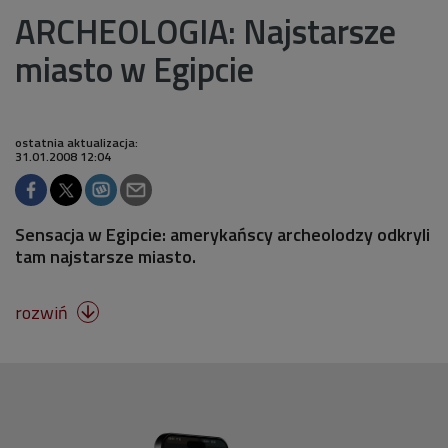
ARCHEOLOGIA: Najstarsze
miasto w Egipcie
ostatnia aktualizacja:
31.01.2008 12:04
Sensacja w Egipcie: amerykańscy archeolodzy odkryli
tam najstarsze miasto.
rozwiń
