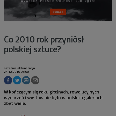
Co 2010 rok przyniósł
polskiej sztuce?
ostatnia aktualizacja:
24.12.2010 08:00
W kończącym się roku głośnych, rewolucyjnych
wydarzeń i wystaw nie było w polskich galeriach
zbyt wiele.