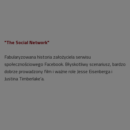
"The Social Network"
Fabularyzowana historia założyciela serwisu
społecznościowego Facebook. Błyskotliwy scenariusz, bardzo
dobrze prowadzony film i ważne role Jesse Eisenberga i
Justina Timberlake'a.