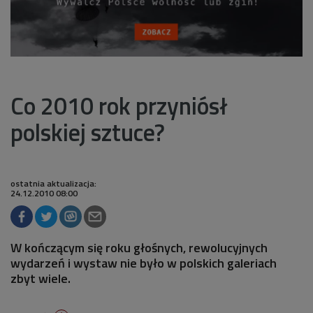
Co 2010 rok przyniósł
polskiej sztuce?
ostatnia aktualizacja:
24.12.2010 08:00
W kończącym się roku głośnych, rewolucyjnych
wydarzeń i wystaw nie było w polskich galeriach
zbyt wiele.