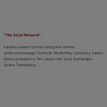
"The Social Network"
Fabularyzowana historia założyciela serwisu
społecznościowego Facebook. Błyskotliwy scenariusz, bardzo
dobrze prowadzony film i ważne role Jesse Eisenberga i
Justina Timberlake'a.