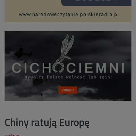
Chiny ratują Europę