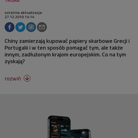
ostatnia aktualizacja:
27.12.2010 14:14
Chiny zamierzają kupować papiery skarbowe Grecji i
Portugalii i w ten sposób pomagać tym, ale także
innym, zadłużonym krajom europejskim. Co na tym
zyskają?
rozwiń
